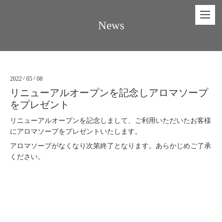
News
2022
/
05
/
08
リニューアルオープンを記念しアロマソープ
をプレゼント
リニューアルオープンを記念しまして、ご利用いただいたお客様
にアロマソープをプレゼントいたします。
アロマソープがなくなり次第終了となります。あらかじめご了承
ください。